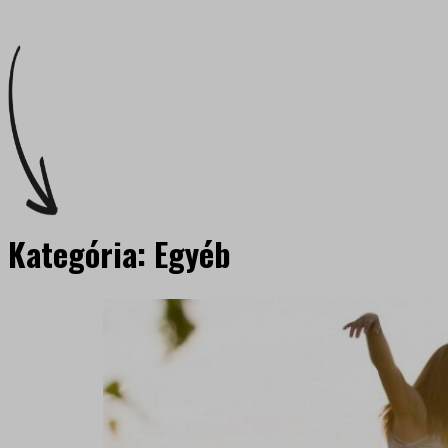
Kategória:
Egyéb