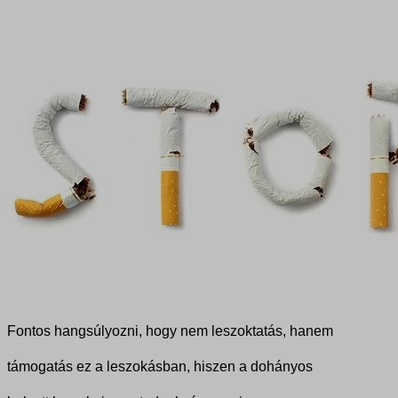
Fontos hangsúlyozni, hogy nem leszoktatás, hanem
támogatás ez a leszokásban, hiszen a dohányos