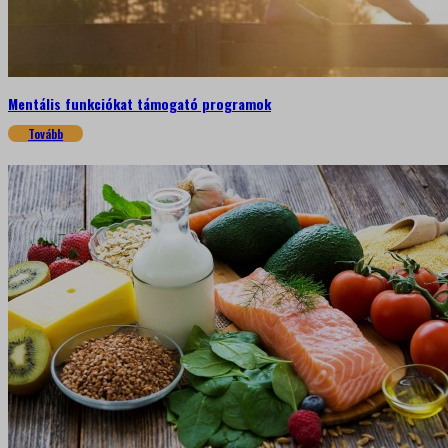
Mentális funkciókat támogató programok
Tovább