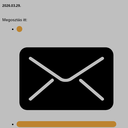
2026.03.29.
Megosztás itt: