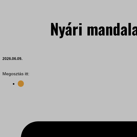
Nyári mandala
2026.06.09.
Megosztás itt: