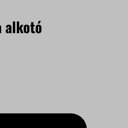
 alkotó