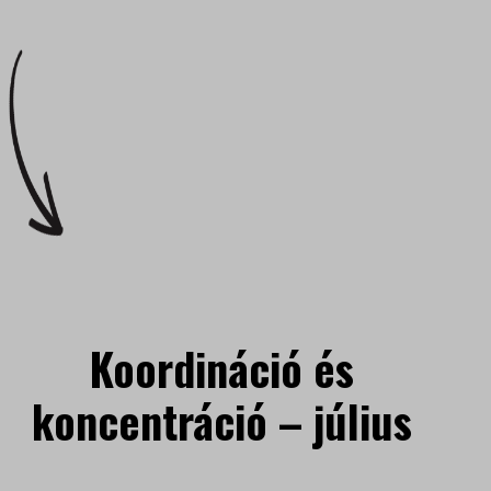
Koordináció és
koncentráció – július